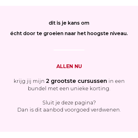
dit is je kans om
écht door te groeien naar het hoogste niveau.
ALLEN NU
2 grootste cursussen
krijg jij mijn
in een
bundel met een unieke korting.
Sluit je deze pagina?
Dan is dit aanbod voorgoed verdwenen.