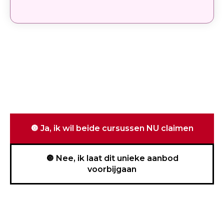
🔘 Ja, ik wil beide cursussen NU claimen
🔘 Nee, ik laat dit unieke aanbod
voorbijgaan