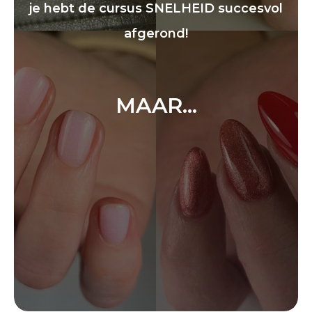
je hebt de cursus SNELHEID succesvol
afgerond!
MAAR…