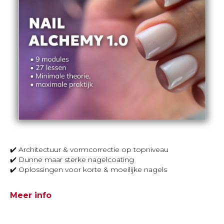
✔️ Architectuur & vormcorrectie op topniveau
✔️ Dunne maar sterke nagelcoating
✔️ Oplossingen voor korte & moeilijke nagels
Meer info