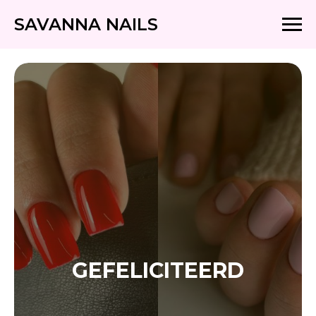
SAVANNA NAILS
GEFELICITEERD